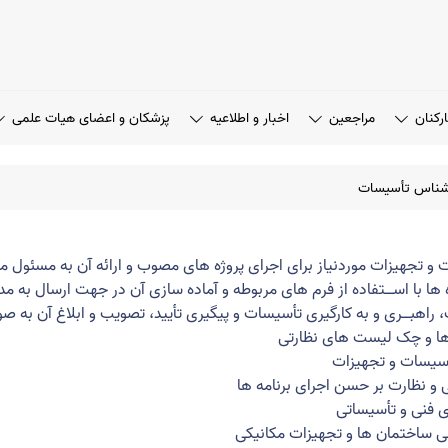
رکنان
مراجعین
اخبار و اطلاعیه
پزشکان و اعضای هیات علمی
شناس تأسیسات
 و تجهیزات موردنیاز برای اجرای پروژه های مصوب و ارائه آن به مسئول م
ژه ها با اســتفاده از فرم های مربوطه و آماده سازی آن در جهت ارسال به 
راهبــری و به کارگیری تأسیسات و پیگیری تأیید، تصویب و ابلاغ آن به 
ها و چک لیست های نظارتی
تأسیسات و تجهیزات
ی و نظارت بر حسن اجرای برنامه ها
ی فنی و تأسیساتی
نی ساختمان ها و تجهیزات مکانیکی