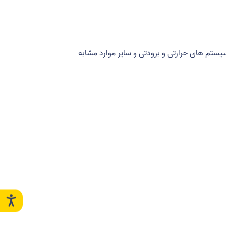
یستم های حرارتی و برودتی و سایر موارد مشابه