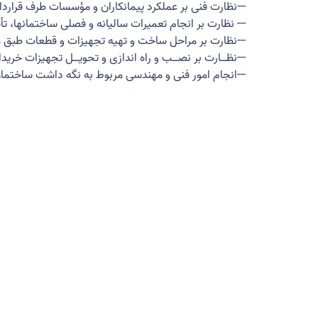
---
نظارت فنی بر عملکرد پیمانکاران و مؤسسات طرف قرارداد و
---
نظارت بر انجام تعمیرات سالیانه و فصلی ساختمانها، 
---نظارت بر مراحل ساخت و تهیه تجهیزات و قطعات طبق م
---
نظــارت بر نصــب و راه اندازی و تحویــل تجهیزات خری
---
انجام امور فنی و مهندسی مربوط به نگه داشت ساختمان 