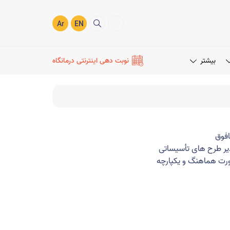
Ar
EN
بیشتر
نوبت دهی اینترنتی درمانگاه
افوق
مدیر طرح های تأسیساتی
صورت هماهنگ و یکپارچه