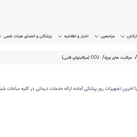
رکنان
مراجعین
اخبار و اطلاعیه
پزشکان و اعضای هیات علمی
مراقبت های ویژه
CCU (مراقبتهای قلبی)
اخرین تجهیزات روز پزشکی آماده ارائه خدمات درمانی در کلیه ساعات شبانه