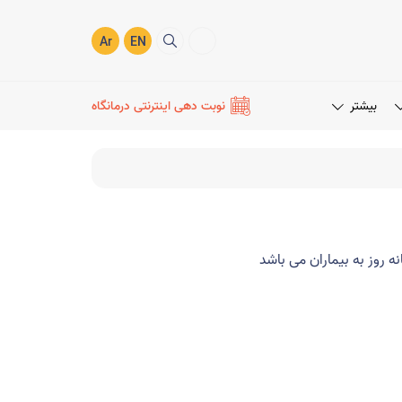
Ar
EN
بیشتر
نوبت دهی اینترنتی درمانگاه
 روز به بیماران می باشد