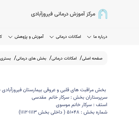
مرکز آموزش درمانی فیروزآبادی
درباره ما
امکانات درمانی
آموزش و پژوهش
کا
صفحه اصلی
امکانات درمانی
بخش های درمانی
بستری
بخش مراقبت های قلبی و عروقی بیمارستان فیروزآبادی با 
سرپرستاران بخش : سرکار خانم مقدسی
استف : سرکار خانم موسوی
شماره بخش : 51048 ( داخلی بخش 1113-1112)