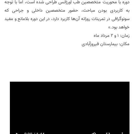
دوره با محوریت متخصصین طب اورژانس طراحی شده است، اما با توجه
به کاربردی بودن مباحث، حضور متخصصین داخلی و جراحی که
سونوگرافی در تمرینات روزانه آن‌ها کاربرد دارد، در این دوره بلامانع و مفید
خواهد بود.»
زمان: ۱ و ۲ مرداد ماه
مکان: بیمارستان فیروزآبادی