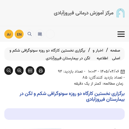
مرکز آموزش درمانی فیروزآبادی
Ar
EN
صفحه
اخبار و
برگزاری نخستین کارگاه دو روزه سونوگرافی شکم و
اصلی
اطلاعیه
لگن در بیمارستان فیروزآبادی
1405/04/06 - 10:03
- تعداد بازدید: 94
- تعداد بازدید کنندگان: 85
زمان مطالعه: کمتر از یک دقیقه
برگزاری نخستین کارگاه دو روزه سونوگرافی شکم و لگن در
بیمارستان فیروزآبادی