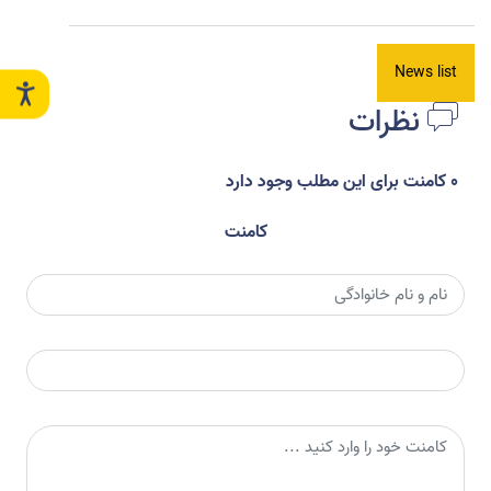
News list
نظرات
0 کامنت برای این مطلب وجود دارد
کامنت